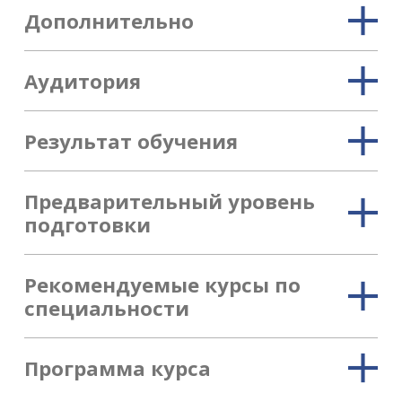
Дополнительно
​​​​​​​Аудитория
Результат обучения
Предварительный уровень
подготовки
Рекомендуемые курсы по
специальности
Программа курса