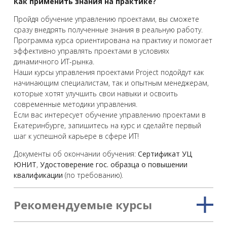
Как применить знания на практике?
Пройдя обучение управлению проектами, вы сможете
сразу внедрять полученные знания в реальную работу.
Программа курса ориентирована на практику и помогает
эффективно управлять проектами в условиях
динамичного ИT-рынка.
Наши курсы управления проектами Project подойдут как
начинающим специалистам, так и опытным менеджерам,
которые хотят улучшить свои навыки и освоить
современные методики управления.
Если вас интересует обучение управлению проектами в
Екатеринбурге, запишитесь на курс и сделайте первый
шаг к успешной карьере в сфере ИT!
Документы об окончании обучения:
Сертификат УЦ
ЮНИТ
,
Удостоверение гос. образца о повышении
квалификации
(по требованию).
Рекомендуемые курсы