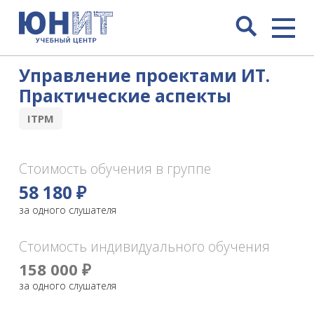
Управление проектами ИТ.
Практические аспекты
ITPM
Стоимость обучения в группе
58 180 ₽
за одного слушателя
Стоимость индивидуального обучения
158 000 ₽
за одного слушателя