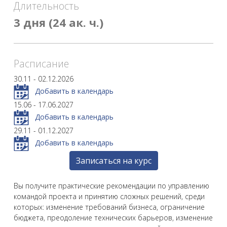
Длительность
3 дня (24 ак. ч.)
Расписание
30.11 - 02.12.2026
Добавить в календарь
15.06 - 17.06.2027
Добавить в календарь
29.11 - 01.12.2027
Добавить в календарь
Записаться на курс
Вы получите практические рекомендации по управлению
командой проекта и принятию сложных решений, среди
которых: изменение требований бизнеса, ограничение
бюджета, преодоление технических барьеров, изменение