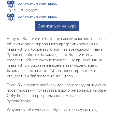
Добавить в календарь
13.12 - 17.12.2027
Добавить в календарь
Записаться на курс
На курсе Вы получите базовые навыки многопоточного и
объектно-ориентированного программирования на
языке Python. Кроме этого, изучите возможности языка
Python по работе с базами данных. Вы научитесь
создавать объектно-ориентированные приложения на
языке Python, сможете выполнять взаимодействие с
базами данных на языке Python, ориентироваться в
стандартной библиотеке языка Python.
Также Вы получите необходимую подготовку для изучения
проектирования пользовательского интерфейса на базе
Qt/Python и веб-программирования на базе
Python/Django.
Документы об окончании обучения:
Сертификат УЦ