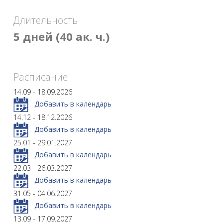
Длительность
5 дней (40 ак. ч.)
Расписание
14.09 - 18.09.2026
Добавить в календарь
14.12 - 18.12.2026
Добавить в календарь
25.01 - 29.01.2027
Добавить в календарь
22.03 - 26.03.2027
Добавить в календарь
31.05 - 04.06.2027
Добавить в календарь
13.09 - 17.09.2027