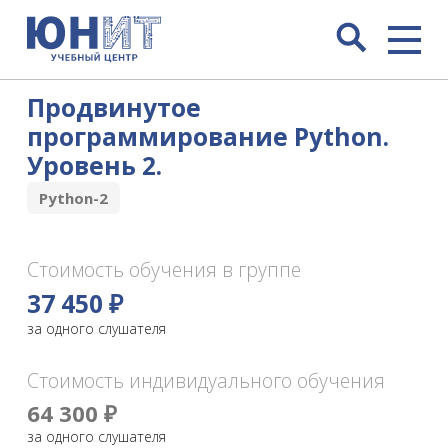
Продвинутое
программирование Python.
Уровень 2.
Python-2
Стоимость обучения в группе
37 450 ₽
за одного слушателя
Стоимость индивидуального обучения
64 300 ₽
за одного слушателя