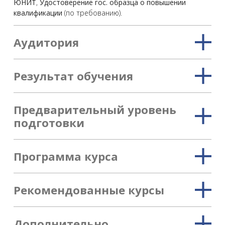
ЮНИТ
,
Удостоверение гос. образца о повышении
квалификации
(по требованию).
Аудитория
Результат обучения
Предварительный уровень
подготовки
Программа курса
Рекомендованные курсы
Дополнительно