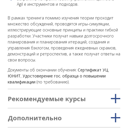
Agil e инструментов и подходов.
В рамках тренинга помимо изучения теории проходит
множество обсуждений, проводятся игры-симуляции,
иллюстрирующие основные принципы и практики гибкой
разработки. Участники получат навыки долгосрочного
планирования и планирования итераций, создания и
управления бэклогом, проведения ежедневных скрамов,
демонстраций и ретроспектив, а также получат ответы на
свои вопросы.
Документы об окончании обучения:
Сертификат УЦ
ЮНИТ
,
Удостоверение гос. образца о повышении
квалификации
(по требованию).
Рекомендуемые курсы
Дополнительно