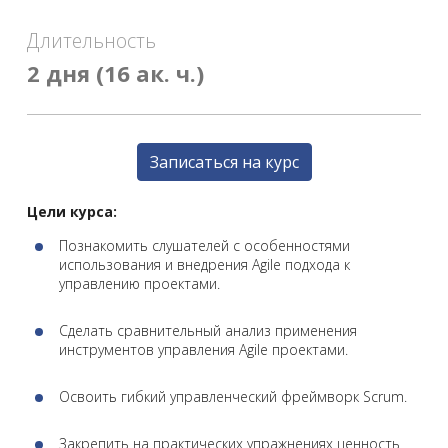
Длительность
2 дня (16 ак. ч.)
Записаться на курс
Цели курса:
Познакомить слушателей с особенностями
использования и внедрения Agile подхода к
управлению проектами.
Сделать сравнительный анализ применения
инструментов управления Agile проектами.
Освоить гибкий управленческий фреймворк Scrum.
Закрепить на практических упражнениях ценность