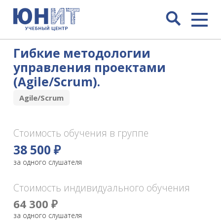
Гибкие методологии
управления проектами
(Agile/Scrum).
Agile/Scrum
Стоимость обучения в группе
38 500 ₽
за одного слушателя
Стоимость индивидуального обучения
64 300 ₽
за одного слушателя