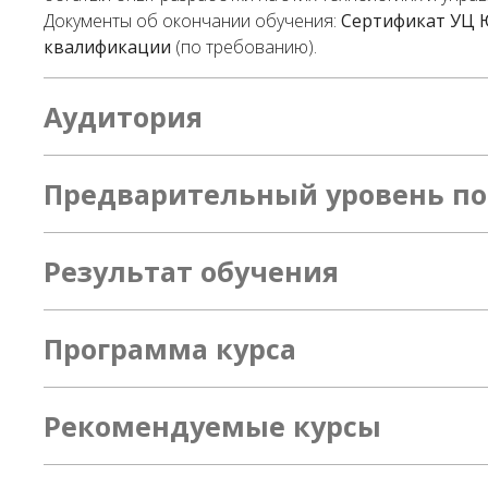
Документы об окончании обучения:
Сертификат УЦ
квалификации
(по требованию).
Аудитория
Предварительный уровень по
Результат обучения
Программа курса
Рекомендуемые курсы