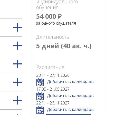
индивидуального
обучения
54 000 ₽
за одного слушателя
Длительность
5 дней (40 ак. ч.)
Расписание
23.11 - 27.11.2026
Добавить в календарь
17.05 - 21.05.2027
Добавить в календарь
22.11 - 26.11.2027
Добавить в календарь