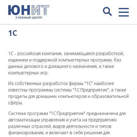
1C
1С - российская компания, занимающаяся разработкой,
изданием и поддержкой компьютерных программ, баз
данных делового и домашнего назначения, а также
компьютерных игр.
Из собственных разработок фирмы "1С" наиболее
известны программы системы "1С:Предприятие", а также
продукты для домашних компьютеров и образовательной
сферы.
Система программ "1С:Предприятие" предназначена для
автоматизации управления и учета на предприятиях
различных отраслей, видов деятельности и типов
финансирования, и включает в себя решения для