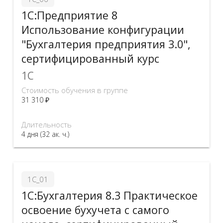
1С:Предприятие 8
Использование конфигурации
"Бухгалтерия предприятия 3.0",
сертифицированный курс
1C
Стоимость обучения в группе
31 310 ₽
Длительность
4 дня (32 ак. ч.)
1С_01
1С:Бухгалтерия 8.3 Практическое
освоение бухучета с самого