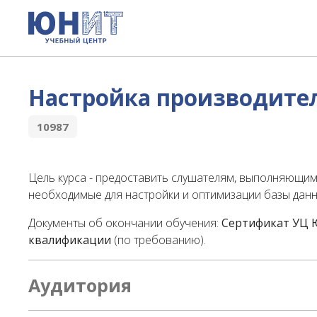
Настройка производите
10987
Цель курса - предоставить слушателям, выполняющим 
необходимые для настройки и оптимизации базы данн
Документы об окончании обучения:
Сертификат УЦ
квалификации
(по требованию).
Аудитория