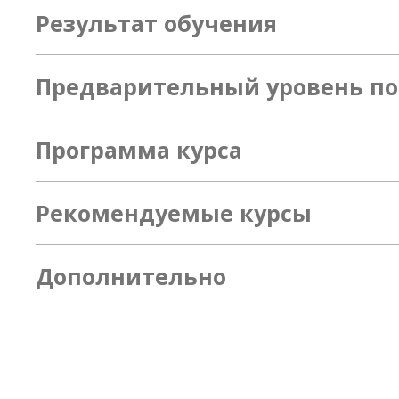
Результат обучения
Предварительный уровень по
Программа курса
Рекомендуемые курсы
Дополнительно