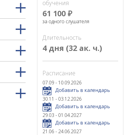
обучения
61 100 ₽
за одного слушателя
Длительность
4 дня (32 ак. ч.)
Расписание
07.09 - 10.09.2026
Добавить в календарь
30.11 - 03.12.2026
Добавить в календарь
29.03 - 01.04.2027
Добавить в календарь
21.06 - 24.06.2027