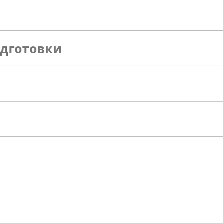
дготовки