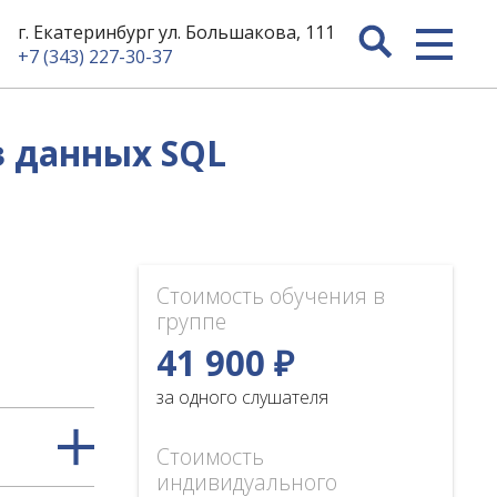
г. Екатеринбург ул. Большакова, 111
+7 (343) 227-30-37
 данных SQL
Стоимость обучения в
группе
41 900 ₽
за одного слушателя
Стоимость
индивидуального