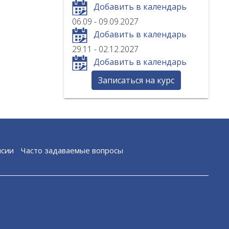
Добавить в календарь
06.09 - 09.09.2027
Добавить в календарь
29.11 - 02.12.2027
Добавить в календарь
Записаться на курс
нсии
Часто задаваемые вопросы