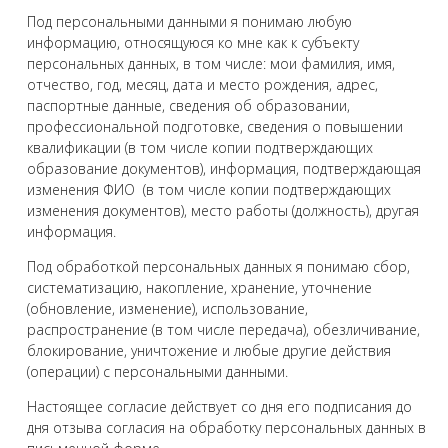
Под персональными данными я понимаю любую
информацию, относящуюся ко мне как к субъекту
персональных данных, в том числе: мои фамилия, имя,
отчество, год, месяц, дата и место рождения, адрес,
паспортные данные, сведения об образовании,
профессиональной подготовке, сведения о повышении
квалификации (в том числе копии подтверждающих
образование документов), информация, подтверждающая
изменения ФИО (в том числе копии подтверждающих
изменения документов), место работы (должность), другая
информация.
Под обработкой персональных данных я понимаю сбор,
систематизацию, накопление, хранение, уточнение
(обновление, изменение), использование,
распространение (в том числе передача), обезличивание,
блокирование, уничтожение и любые другие действия
(операции) с персональными данными.
Настоящее согласие действует со дня его подписания до
дня отзыва согласия на обработку персональных данных в