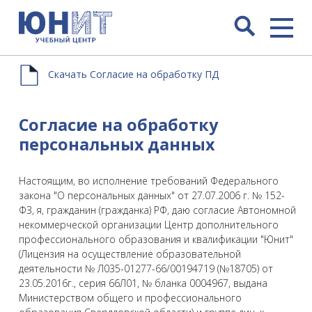
Скачать Согласие на обработку ПД
Согласие на обработку
персональных данных
Настоящим, во исполнение требований Федерального
закона "О персональных данных" от 27.07.2006 г. № 152-
ФЗ, я, гражданин (гражданка) РФ, даю согласие Автономной
некоммерческой организации Центр дополнительного
профессионального образования и квалификации "Юнит"
(Лицензия на осуществление образовательной
деятельности № Л035-01277-66/00194719 (№18705) от
23.05.2016г., серия 66Л01, № бланка 0004967, выдана
Министерством общего и профессионального