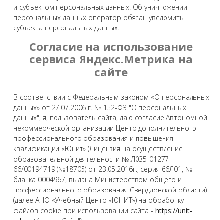
и субъектом персональных данных. Об уничтожении
персональных данных оператор обязан уведомить
субъекта персональных данных.
Согласие на использование
сервиса Яндекс.Метрика на
сайте
В соответствии с Федеральным законом «О персональных
данных» от 27.07.2006 г. № 152-ФЗ "О персональных
данных", я, пользователь сайта, даю согласие Автономной
некоммерческой организации Центр дополнительного
профессионального образования и повышения
квалификации «Юнит» (Лицензия на осуществление
образовательной деятельности № Л035-01277-
66/00194719 (№18705) от 23.05.2016г., серия 66Л01, №
бланка 0004967, выдана Министерством общего и
профессионального образования Свердловской области)
(далее АНО «Учебный Центр «ЮНИТ») на обработку
файлов cookie при использовании сайта -
https://unit-