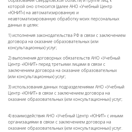
образования Свердловской области) и группе лиц, к
которой оно относится (далее АНО «Учебный Центр
«ЮНИТ») на автоматизированную и
неавтоматизированную обработку моих персональных
данных в целях:
1) исполнения законодательства РФ в связи с заключением
договора на оказание образовательных (или
консультационных) услуг;
2) выполнения договорных обязательств АНО «Учебный
Центр «ЮНИТ» перед третьими лицами в связи с
заключением договора на оказание образовательных
(или консультационных) услуг;
3) использования данных подразделениями АНО «Учебный
Центр «ЮНИТ» в связи с заключением договора на
оказание образовательных (или консультационных) услуг;
4) взаимодействия АНО «Учебный Центр «ЮНИТ» с иными
организациями в связи с заключением договора на
оказание образовательных (или консультационных) услуг.