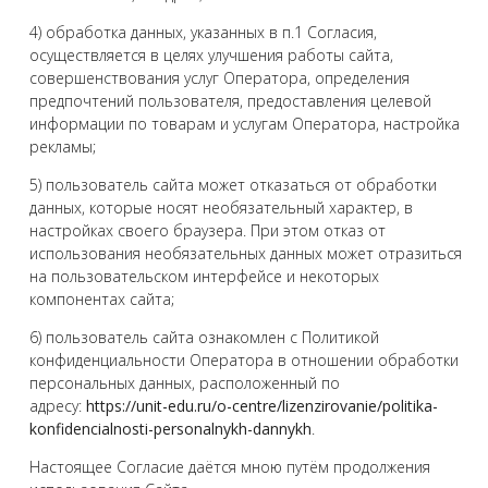
4) обработка данных, указанных в п.1 Согласия,
осуществляется в целях улучшения работы сайта,
совершенствования услуг Оператора, определения
предпочтений пользователя, предоставления целевой
информации по товарам и услугам Оператора, настройка
рекламы;
5) пользователь сайта может отказаться от обработки
данных, которые носят необязательный характер, в
настройках своего браузера. При этом отказ от
использования необязательных данных может отразиться
на пользовательском интерфейсе и некоторых
компонентах сайта;
6) пользователь сайта ознакомлен с Политикой
конфиденциальности Оператора в отношении обработки
персональных данных, расположенный по
адресу:
https://unit-edu.ru/o-centre/lizenzirovanie/politika-
konfidencialnosti-personalnykh-dannykh
.
Настоящее Согласие даётся мною путём продолжения