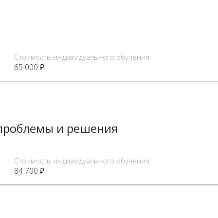
Стоимость индивидуального обучения
65 000 ₽
 проблемы и решения
Стоимость индивидуального обучения
84 700 ₽