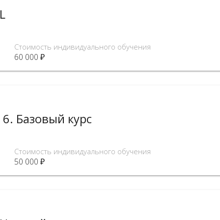
L
Стоимость индивидуального обучения
60 000 ₽
6. Базовый курс
Стоимость индивидуального обучения
50 000 ₽