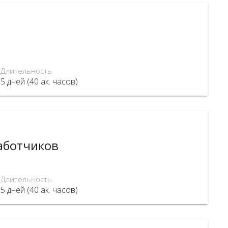
Длительность
5 дней (40 ак. часов)
работчиков
Длительность
5 дней (40 ак. часов)