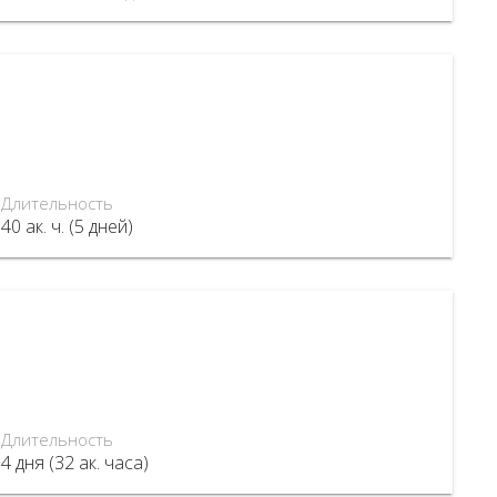
Длительность
40 ак. ч. (5 дней)
Длительность
4 дня (32 ак. часа)