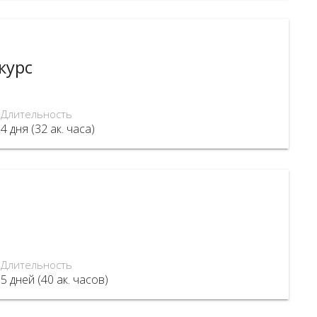
курс
Длительность
4 дня (32 ак. часа)
Длительность
5 дней (40 ак. часов)