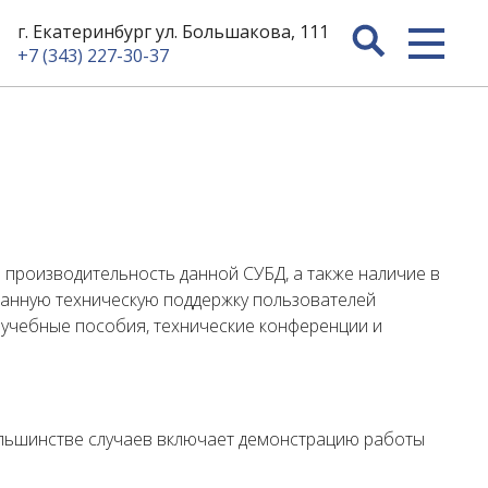
г. Екатеринбург ул. Большакова, 111
+7 (343) 227-30-37
 производительность данной СУБД, а также наличие в
ванную техническую поддержку пользователей
, учебные пособия, технические конференции и
 большинстве случаев включает демонстрацию работы