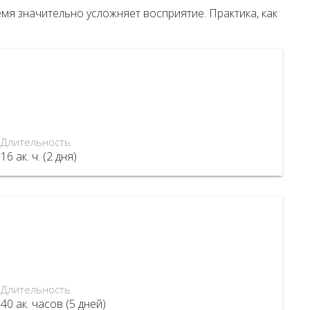
мя значительно усложняет восприятие. Практика, как
Длительность
16 ак. ч. (2 дня)
Длительность
40 ак. часов (5 дней)