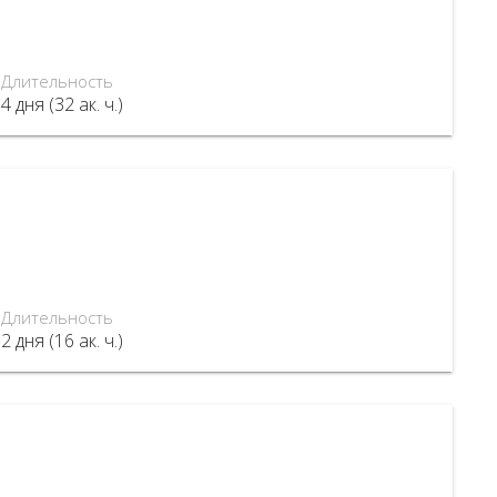
Длительность
4 дня (32 ак. ч.)
Длительность
2 дня (16 ак. ч.)