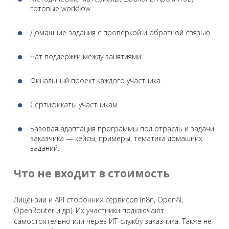
готовые workflow.
Домашние задания с проверкой и обратной связью.
Чат поддержки между занятиями.
Финальный проект каждого участника.
Сертификаты участникам.
Базовая адаптация программы под отрасль и задачи
заказчика — кейсы, примеры, тематика домашних
заданий.
Что не входит в стоимость
Лицензии и API сторонних сервисов (n8n, OpenAI,
OpenRouter и др). Их участники подключают
самостоятельно или через ИТ-службу заказчика. Также не