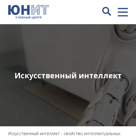
Искусственный интеллект
Искусственный интеллект - свойство интеллектуальных