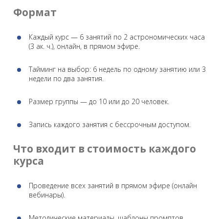
Формат
Каждый курс — 6 занятий по 2 астрономических часа
(3 ак. ч.), онлайн, в прямом эфире.
Тайминг на выбор: 6 недель по одному занятию или 3
недели по два занятия.
Размер группы — до 10 или до 20 человек.
Запись каждого занятия с бессрочным доступом.
Что входит в стоимость каждого
курса
Проведение всех занятий в прямом эфире (онлайн
вебинары).
Методические материалы, шаблоны промптов,