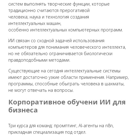
систем выполнять творческие функции, которые
традиционно считаются прерогативой
человека; наука и технология создания
интеллектуальных машин,
особенно интеллектуальных компьютерных программ.
ИИ связан со сходной задачей использования
компьютеров для понимания человеческого интеллекта,
но не обязательно ограничивается биологически
правдоподобными методами.
Существующие на сегодня интеллектуальные системы
имеют достаточно узкие области применения. Например,
программы, способные обыграть человека в шахматы,
не могут отвечать на вопросы.
Корпоративное обучени ИИ для
бизнеса
Три курса для команд: промптинг, AI-агенты на n8n,
прикладная специализация под отдел.