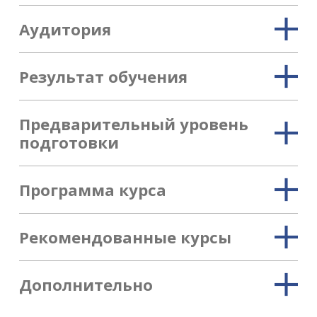
Аудитория
Результат обучения
Предварительный уровень
подготовки
Программа курса
Рекомендованные курсы
Дополнительно