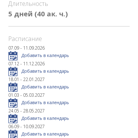
Длительность
5 дней (40 ак. ч.)
Расписание
07.09 - 11.09.2026
Добавить в календарь
07.12 - 11.12.2026
Добавить в календарь
18.01 - 22.01.2027
Добавить в календарь
01.03 - 05.03.2027
Добавить в календарь
24.05 - 28.05.2027
Добавить в календарь
06.09 - 10.09.2027
Добавить в календарь