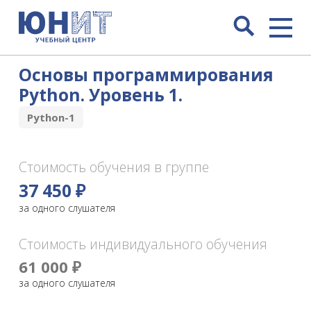
Основы программирования
Python. Уровень 1.
Python-1
Стоимость обучения в группе
37 450 ₽
за одного слушателя
Стоимость индивидуального обучения
61 000 ₽
за одного слушателя