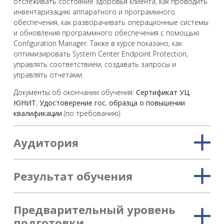
отслеживать состояние здоровья клиента, как проводить
инвентаризацию аппаратного и программного
обеспечения, как разворачивать операционные системы
и обновления программного обеспечения с помощью
Configuration Manager. Также в курсе показано, как
оптимизировать System Center Endpoint Protection,
управлять соответствием, создавать запросы и
управлять отчетами.
Документы об окончании обучения:
Сертификат УЦ
ЮНИТ
,
Удостоверение гос. образца о повышении
квалификации
(по требованию).
Аудитория
Результат обучения
Предварительный уровень
подготовки