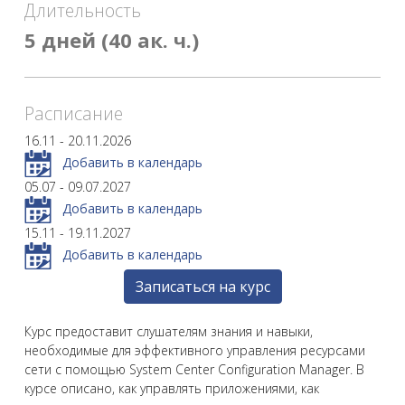
Длительность
5 дней (40 ак. ч.)
Расписание
16.11 - 20.11.2026
Добавить в календарь
05.07 - 09.07.2027
Добавить в календарь
15.11 - 19.11.2027
Добавить в календарь
Записаться на курс
Курс предоставит слушателям знания и навыки,
необходимые для эффективного управления ресурсами
сети с помощью System Center Configuration Manager. В
курсе описано, как управлять приложениями, как