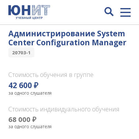
Администрирование System
Center Configuration Manager
20703-1
Стоимость обучения в группе
42 600 ₽
за одного слушателя
Стоимость индивидуального обучения
68 000 ₽
за одного слушателя