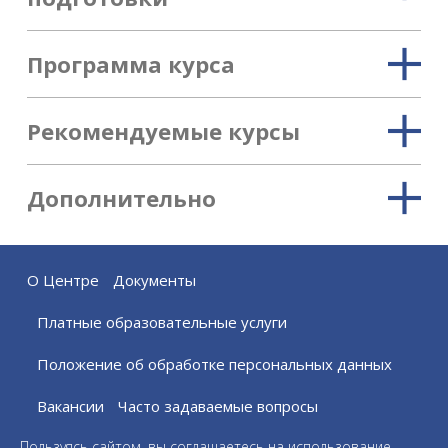
Программа курса
Рекомендуемые курсы
Дополнительно
О Центре
Документы
Платные образовательные услуги
Положение об обработке персональных данных
Вакансии
Часто задаваемые вопросы
Пользуясь сайтом, вы соглашаетесь на использование