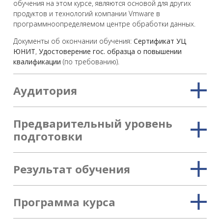
обучения на этом курсе, являются основой для других
продуктов и технологий компании Vmware в
программноопределяемом центре обработки данных.
Документы об окончании обучения:
Сертификат УЦ
ЮНИТ
,
Удостоверение гос. образца о повышении
квалификации
(по требованию).
Аудитория
Предварительный уровень
подготовки
Результат обучения
Программа курса