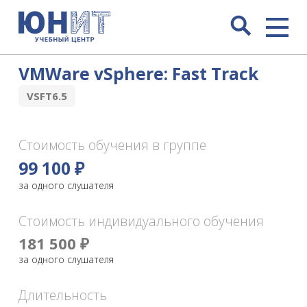
VMWare vSphere: Fast Track
VSFT6.5
Стоимость обучения в группе
99 100 ₽
за одного слушателя
Стоимость индивидуального обучения
181 500 ₽
за одного слушателя
Длительность