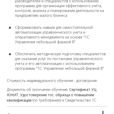
руководителей и специалистов к использованию
программы для организации эффективного учета,
контроля, анализа и планирования деятельности на
предприятиях малого бизнеса
Сформировать навыки для самостоятельной
автоматизации управленческого учета и
оперативного менеджмента на основе "1С:
Управление небольшой фирмой 8"
Обеспечить методическую подготовку специалистов
для оказания услуг по постановке управленческого
учета и его автоматизации с использованием
программы "1С: Управление небольшой фирмой 8".
Стоимость индивидуального обучения - договорная.
Документы об окончании обучения:
Сертификат УЦ
ЮНИТ
,
Удостоверение гос. образца о повышении
квалификации
(по требованию) и Свидетельство 1С.