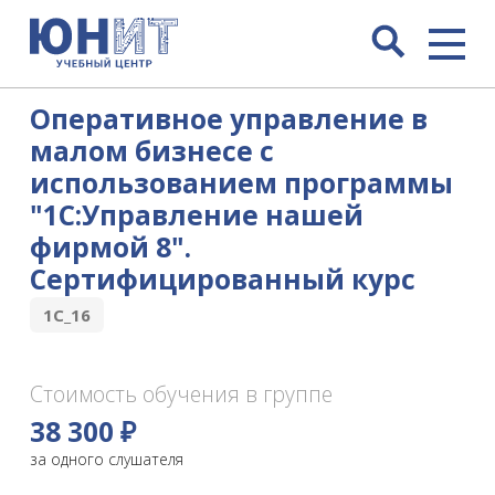
Оперативное управление в
малом бизнесе с
использованием программы
"1С:Управление нашей
фирмой 8".
Сертифицированный курс
1С_16
Стоимость обучения в группе
38 300 ₽
за одного слушателя