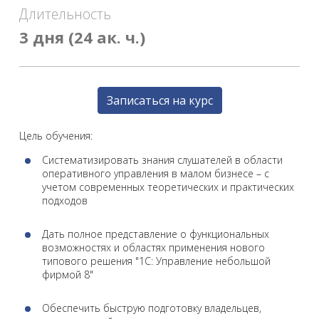
Длительность
3 дня (24 ак. ч.)
Записаться на курс
Цель обучения:
Систематизировать знания слушателей в области
оперативного управления в малом бизнесе – с
учетом современных теоретических и практических
подходов
Дать полное представление о функциональных
возможностях и областях применения нового
типового решения "1С: Управление небольшой
фирмой 8"
Обеспечить быструю подготовку владельцев,