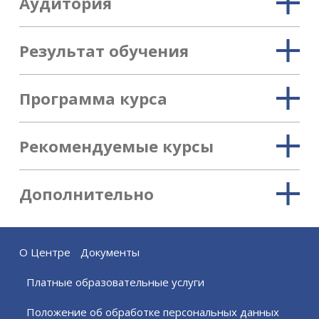
Аудитория
Результат обучения
Программа курса
Рекомендуемые курсы
Дополнительно
О Центре
Документы
Платные образовательные услуги
Положение об обработке персональных данных