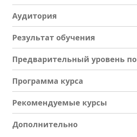
Аудитория
Результат обучения
Предварительный уровень по
Программа курса
Рекомендуемые курсы
Дополнительно