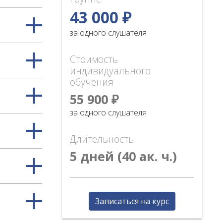
43 000 ₽
за одного слушателя
Стоимость
индивидуального
обучения
55 900 ₽
за одного слушателя
Длительность
5 дней (40 ак. ч.)
Записаться на курс