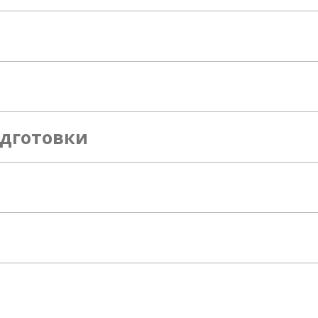
дготовки