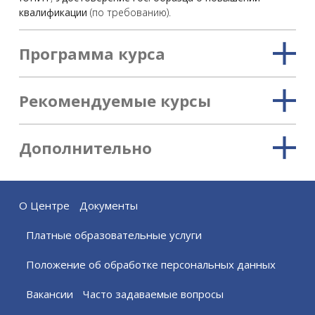
квалификации
(по требованию).
Программа курса
Рекомендуемые курсы
Дополнительно
О Центре
Документы
Платные образовательные услуги
Положение об обработке персональных данных
Вакансии
Часто задаваемые вопросы