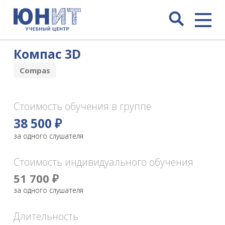
Компас 3D
Compas
Стоимость обучения в группе
38 500 ₽
за одного слушателя
Стоимость индивидуального обучения
51 700 ₽
за одного слушателя
Длительность