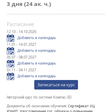
3 дня (24 ак. ч.)
Расписание
12.10 - 14.10.2026
Добавить в календарь
11.01 - 14.01.2027
Добавить в календарь
05.07 - 08.07.2027
Добавить в календарь
01.11 - 04.11.2027
Добавить в календарь
Записаться на курс
Авторский курс по системе Компас-3D.
Документы об окончании обучения:
Сертификат УЦ
ЮНИТ
,
Удостоверение гос. образца о повышении