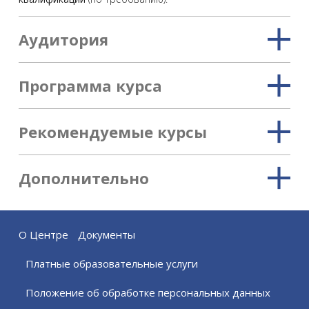
Аудитория
Программа курса
Рекомендуемые курсы
Дополнительно
О Центре
Документы
Платные образовательные услуги
Положение об обработке персональных данных