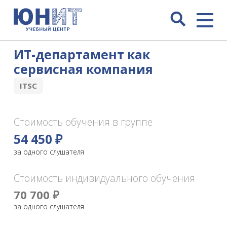
ИТ-департамент как
сервисная компания
ITSC
Стоимость обучения в группе
54 450 ₽
за одного слушателя
Стоимость индивидуального обучения
70 700 ₽
за одного слушателя