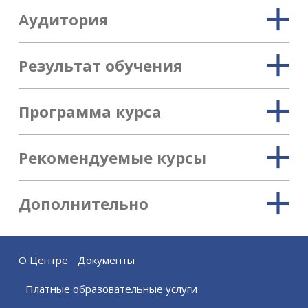
Аудитория
Результат обучения
Программа курса
Рекомендуемые курсы
Дополнительно
О Центре
Документы
Платные образовательные услуги