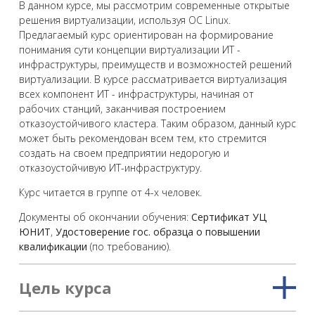
В данном курсе, мы рассмотрим современные открытые
решения виртуализации, используя ОС Linux.
Предлагаемый курс ориентирован на формирование
понимания сути концепции виртуализации ИТ -
инфраструктуры, преимуществ и возможностей решений
виртуализации. В курсе рассматривается виртуализация
всех компонент ИТ - инфраструктуры, начиная от
рабочих станций, заканчивая построением
отказоустойчивого кластера. Таким образом, данный курс
может быть рекомендован всем тем, кто стремится
создать на своем предприятии недорогую и
отказоустойчивую ИТ-инфраструктуру.
Курс читается в группе от 4-х человек.
Документы об окончании обучения:
Сертификат УЦ
ЮНИТ
,
Удостоверение гос. образца о повышении
квалификации
(по требованию).
Цель курса