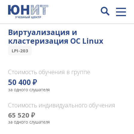
Виртуализация и
кластеризация ОС Linux
LPI-203
Стоимость обучения в группе
50 400 ₽
за одного слушателя
Стоимость индивидуального обучения
65 520 ₽
за одного слушателя