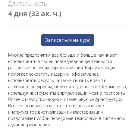
Длительность
4 дня (32 ак. ч.)
Записаться на курс
Многие предприятия все больше и больше начинают
использовать в своей повседневной деятельности
различные решения виртуализиации. Виртуализация
помогает сократить издержки, эффективнее
использовать ресурсы, а также снизить время и
сложность внедрения, облегчить управление. Кроме того,
используя инструменты виртуализации можно построить
более отказоустойчивую и отзывчивую инфраструктуру.
Все это позволяет сказать, что использование
инструментов виртуализации и кластеризации
представляет собой передовые технологии в системном
администрировании.