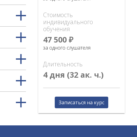
Стоимость
индивидуального
обучения
47 500 ₽
за одного слушателя
Длительность
4 дня (32 ак. ч.)
Записаться на курс