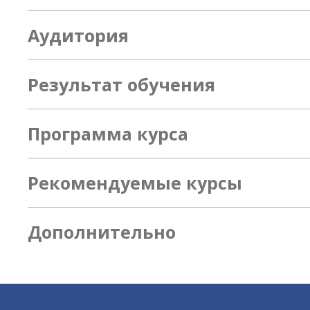
Аудитория
Результат обучения
Программа курса
Рекомендуемые курсы
Дополнительно