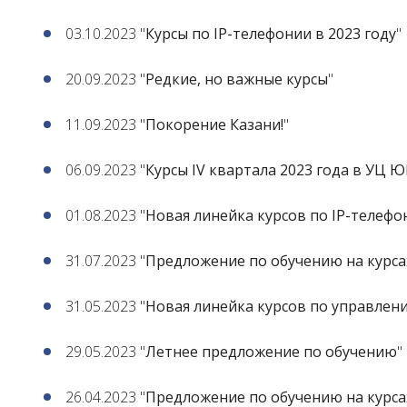
03.10.2023 "
Курсы по IP-телефонии в 2023 году
"
20.09.2023 "
Редкие, но важные курсы
"
11.09.2023 "
Покорение Казани!
"
06.09.2023 "
Курсы IV квартала 2023 года в УЦ 
01.08.2023 "
Новая линейка курсов по IP-телефо
31.07.2023 "
Предложение по обучению на курса
31.05.2023 "
Новая линейка курсов по управле
29.05.2023 "
Летнее предложение по обучению
"
26.04.2023 "
Предложение по обучению на курс