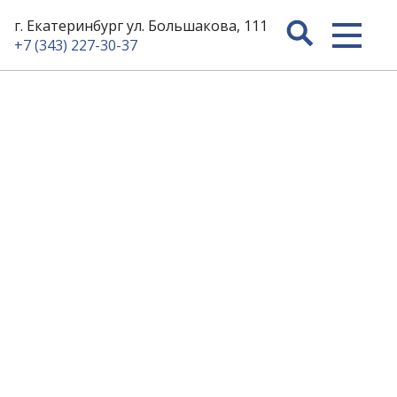
г. Екатеринбург ул. Большакова, 111
+7 (343) 227-30-37