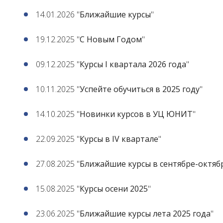
14.01.2026 "
Ближайшие курсы
"
19.12.2025 "
С Новым Годом
"
09.12.2025 "
Курсы I квартала 2026 года
"
10.11.2025 "
Успейте обучиться в 2025 году
"
14.10.2025 "
Новинки курсов в УЦ ЮНИТ
"
22.09.2025 "
Курсы в IV квартале
"
27.08.2025 "
Ближайшие курсы в сентябре-октябр
15.08.2025 "
Курсы осени 2025
"
23.06.2025 "
Ближайшие курсы лета 2025 года
"