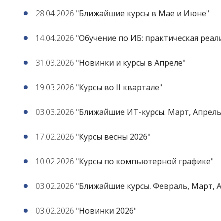
28.04.2026 "
Ближайшие курсы в Мае и Июне
"
14.04.2026 "
Обучение по ИБ: практическая реа
31.03.2026 "
Новинки и курсы в Апреле
"
19.03.2026 "
Курсы во II квартале
"
03.03.2026 "
Ближайшие ИТ-курсы. Март, Апрель
17.02.2026 "
Курсы весны 2026
"
10.02.2026 "
Курсы по компьютерной графике
"
03.02.2026 "
Ближайшие курсы. Февраль, Март, 
03.02.2026 "
Новинки 2026
"