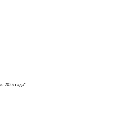
е 2025 года
"