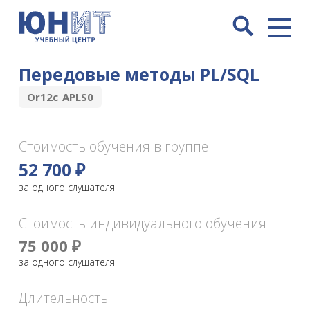
Передовые методы PL/SQL
Or12c_APLS0
Стоимость обучения в группе
52 700 ₽
за одного слушателя
Стоимость индивидуального обучения
75 000 ₽
за одного слушателя
Длительность