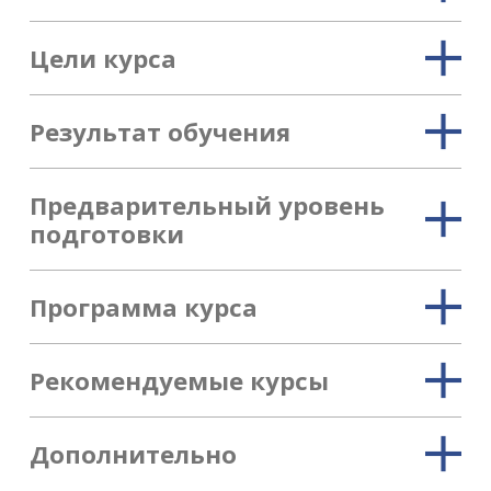
Цели курса
Результат обучения
Предварительный уровень
подготовки
Программа курса
Рекомендуемые курсы
Дополнительно