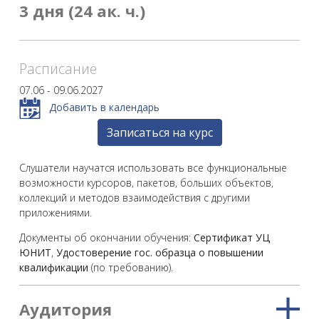
3 дня (24 ак. ч.)
Расписание
07.06 - 09.06.2027
Добавить в календарь
Записаться на курс
Слушатели научатся использовать все функциональные
возможности курсоров, пакетов, больших объектов,
коллекций и методов взаимодействия с другими
приложениями.
Документы об окончании обучения:
Сертификат УЦ
ЮНИТ
,
Удостоверение гос. образца о повышении
квалификации
(по требованию).
Аудитория